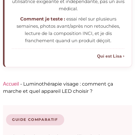
utilisatrice exigeante et indépendante, pas un avis
médical.
Comment je teste :
essai réel sur plusieurs
semaines, photos avant/après non retouchées,
lecture de la composition INCI, et je dis
franchement quand un produit déçoit.
Qui est Lisa ›
-
Luminothérapie visage : comment ça
Accueil
marche et quel appareil LED choisir ?
GUIDE COMPARATIF