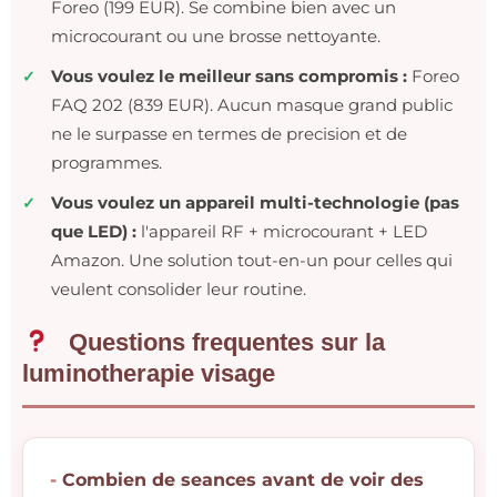
Foreo (199 EUR). Se combine bien avec un
microcourant ou une brosse nettoyante.
Vous voulez le meilleur sans compromis :
Foreo
FAQ 202 (839 EUR). Aucun masque grand public
ne le surpasse en termes de precision et de
programmes.
Vous voulez un appareil multi-technologie (pas
que LED) :
l'appareil RF + microcourant + LED
Amazon. Une solution tout-en-un pour celles qui
veulent consolider leur routine.
Questions frequentes sur la
luminotherapie visage
Combien de seances avant de voir des