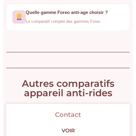
Quelle gamme Foreo anti-age choisir ?
Le comparatif complet des gammes Foreo
Autres comparatifs
appareil anti-rides
Contact
VOIR