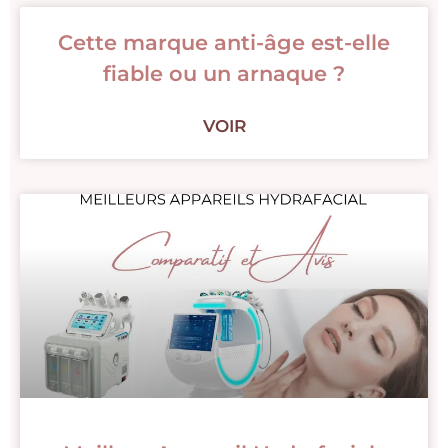
Cette marque anti-âge est-elle
fiable ou un arnaque ?
VOIR