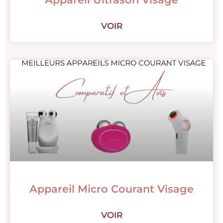
VOIR
Appareil Micro Courant Visage
VOIR