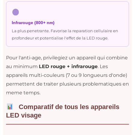
Infrarouge (800+ nm)
La plus penetrante. Favorise la reparation cellulaire en
profondeur et potentialise l'effet de la LED rouge.
Pour l'anti-age, privilegiez un appareil qui combine
au minimum
LED rouge + infrarouge
. Les
appareils multi-couleurs (7 ou 9 longueurs d'onde)
permettent de traiter plusieurs problematiques en
meme temps.
Comparatif de tous les appareils
LED visage