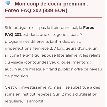
Mon coup de coeur premium :
Foreo FAQ 202 (839 EUR)
Si le budget n'est pas le frein principal, le
Foreo
FAQ 202
est dans une categorie a part. 7
programmes differents (anti-rides, eclat,
imperfections, fermeté...), 7 longueurs d'onde, un
silicone flexi-fit qui epouse litteralement les reliefs
du visage (contour des yeux, joues, menton) :
aucun autre masque grand public n'offre ce niveau
de precision.
C'est un investissement, mais il se substitue a des
soins en institut repetes. Sur 12 mois d'utilisation
reguliere, il s'amortit.