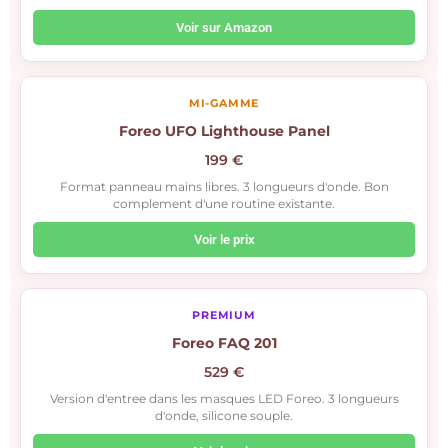
Voir sur Amazon
MI-GAMME
Foreo UFO Lighthouse Panel
199 €
Format panneau mains libres. 3 longueurs d'onde. Bon
complement d'une routine existante.
Voir le prix
PREMIUM
Foreo FAQ 201
529 €
Version d'entree dans les masques LED Foreo. 3 longueurs
d'onde, silicone souple.