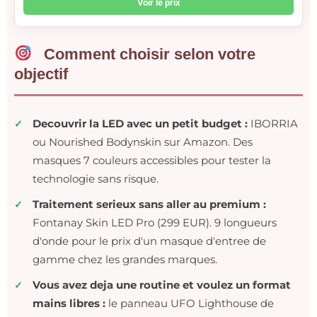
Voir le prix
Comment choisir selon votre
objectif
Decouvrir la LED avec un petit budget :
IBORRIA
ou Nourished Bodynskin sur Amazon. Des
masques 7 couleurs accessibles pour tester la
technologie sans risque.
Traitement serieux sans aller au premium :
Fontanay Skin LED Pro (299 EUR). 9 longueurs
d'onde pour le prix d'un masque d'entree de
gamme chez les grandes marques.
Vous avez deja une routine et voulez un format
mains libres :
le panneau UFO Lighthouse de