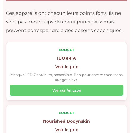
Ces appareils ont chacun leurs points forts. Ils ne
sont pas mes coups de coeur principaux mais
peuvent correspondre a des besoins specifiques.
BUDGET
IBORRIA
Voir le prix
Masque LED 7 couleurs, accessible. Bon pour commencer sans
budget eleve.
Voir sur Amazon
BUDGET
Nourished Bodynskin
Voir le prix