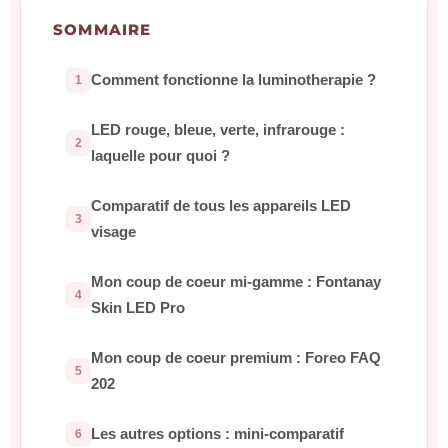
SOMMAIRE
Comment fonctionne la luminotherapie ?
LED rouge, bleue, verte, infrarouge :
laquelle pour quoi ?
Comparatif de tous les appareils LED
visage
Mon coup de coeur mi-gamme : Fontanay
Skin LED Pro
Mon coup de coeur premium : Foreo FAQ
202
Les autres options : mini-comparatif