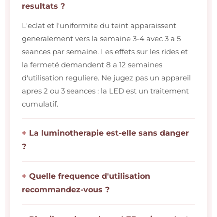
resultats ?
L'eclat et l'uniformite du teint apparaissent
generalement vers la semaine 3-4 avec 3 a 5
seances par semaine. Les effets sur les rides et
la fermeté demandent 8 a 12 semaines
d'utilisation reguliere. Ne jugez pas un appareil
apres 2 ou 3 seances : la LED est un traitement
cumulatif.
La luminotherapie est-elle sans danger
?
Quelle frequence d'utilisation
recommandez-vous ?