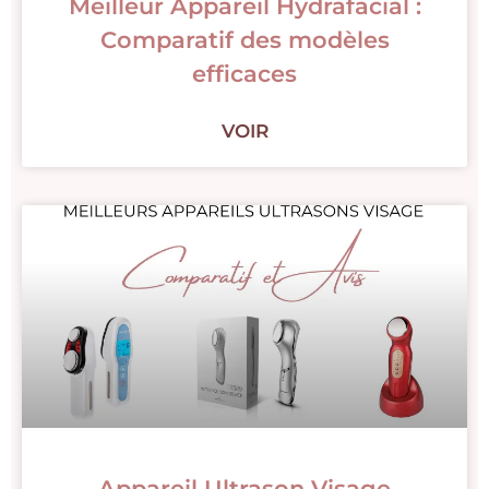
Meilleur Appareil Hydrafacial :
Comparatif des modèles
efficaces
VOIR
Appareil Ultrason Visage