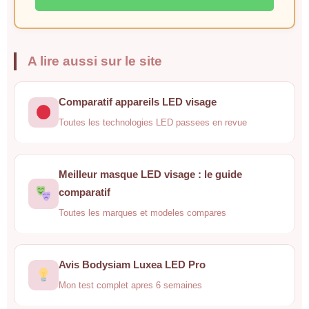
A lire aussi sur le site
Comparatif appareils LED visage
Toutes les technologies LED passees en revue
Meilleur masque LED visage : le guide
comparatif
Toutes les marques et modeles compares
Avis Bodysiam Luxea LED Pro
Mon test complet apres 6 semaines