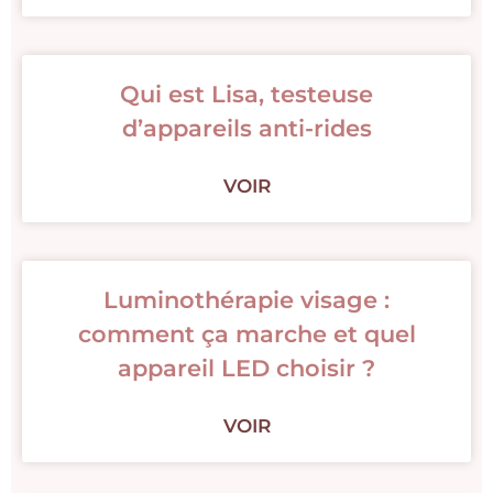
Qui est Lisa, testeuse
d’appareils anti-rides
VOIR
Luminothérapie visage :
comment ça marche et quel
appareil LED choisir ?
VOIR