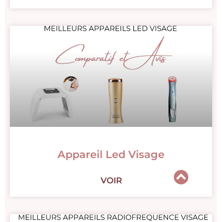
Appareil Led Visage
VOIR