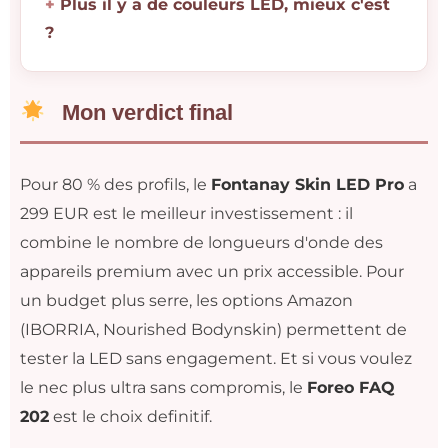
Plus il y a de couleurs LED, mieux c'est
?
Mon verdict final
Pour 80 % des profils, le
Fontanay Skin LED Pro
a
299 EUR est le meilleur investissement : il
combine le nombre de longueurs d'onde des
appareils premium avec un prix accessible. Pour
un budget plus serre, les options Amazon
(IBORRIA, Nourished Bodynskin) permettent de
tester la LED sans engagement. Et si vous voulez
le nec plus ultra sans compromis, le
Foreo FAQ
202
est le choix definitif.