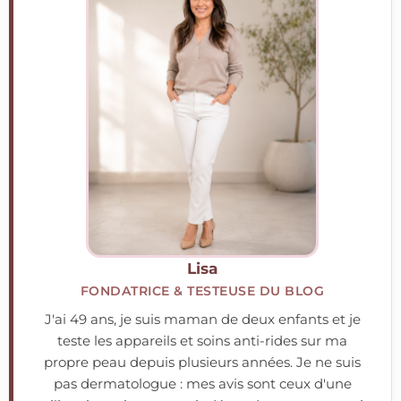
Lisa
FONDATRICE & TESTEUSE DU BLOG
J'ai 49 ans, je suis maman de deux enfants et je
teste les appareils et soins anti-rides sur ma
propre peau depuis plusieurs années. Je ne suis
pas dermatologue : mes avis sont ceux d'une