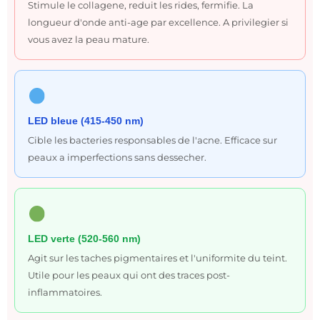
Stimule le collagene, reduit les rides, fermifie. La
longueur d'onde anti-age par excellence. A privilegier si
vous avez la peau mature.
LED bleue (415-450 nm)
Cible les bacteries responsables de l'acne. Efficace sur
peaux a imperfections sans dessecher.
LED verte (520-560 nm)
Agit sur les taches pigmentaires et l'uniformite du teint.
Utile pour les peaux qui ont des traces post-
inflammatoires.