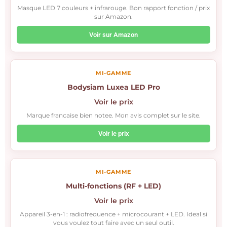
Masque LED 7 couleurs + infrarouge. Bon rapport fonction / prix
sur Amazon.
Voir sur Amazon
MI-GAMME
Bodysiam Luxea LED Pro
Voir le prix
Marque francaise bien notee. Mon avis complet sur le site.
Voir le prix
MI-GAMME
Multi-fonctions (RF + LED)
Voir le prix
Appareil 3-en-1 : radiofrequence + microcourant + LED. Ideal si
vous voulez tout faire avec un seul outil.