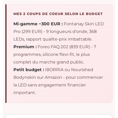
MES 2 COUPS DE COEUR SELON LE BUDGET
Mi-gamme ~300 EUR :
Fontanay Skin LED
Pro (299 EUR) - 9 longueurs d'onde, 368
LEDs, rapport qualite-prix imbattable.
Premium :
Foreo FAQ 202 (839 EUR) - 7
programmes, silicone flexi-fit, le plus
complet du marche grand public.
Petit budget :
IBORRIA ou Nourished
Bodynskin sur Amazon - pour commencer
la LED sans engagement financier
important.