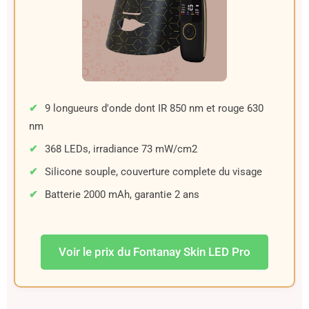
9 longueurs d'onde dont IR 850 nm et rouge 630
nm
368 LEDs, irradiance 73 mW/cm2
Silicone souple, couverture complete du visage
Batterie 2000 mAh, garantie 2 ans
Voir le prix du Fontanay Skin LED Pro