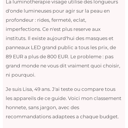
La luminotherapie visage utilise des longueurs
d'onde lumineuses pour agir sur la peau en
profondeur : rides, fermeté, eclat,
imperfections. Ce n'est plus reserve aux
instituts. Il existe aujourd'hui des masques et
panneaux LED grand public a tous les prix, de
89 EUR a plus de 800 EUR. Le probleme : pas
grand monde ne vous dit vraiment quoi choisir,
ni pourquoi.
Je suis Lisa, 49 ans. J'ai teste ou compare tous
les appareils de ce guide. Voici mon classement
honnete, sans jargon, avec des
recommandations adaptees a chaque budget.