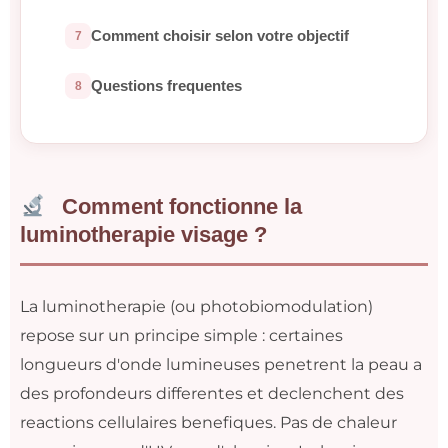
Comment choisir selon votre objectif
Questions frequentes
Comment fonctionne la
luminotherapie visage ?
La luminotherapie (ou photobiomodulation)
repose sur un principe simple : certaines
longueurs d'onde lumineuses penetrent la peau a
des profondeurs differentes et declenchent des
reactions cellulaires benefiques. Pas de chaleur