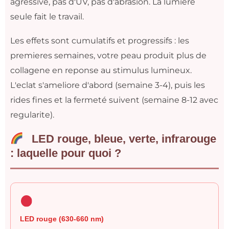
agressive, pas d'UV, pas d'abrasion. La lumiere
seule fait le travail.
Les effets sont cumulatifs et progressifs : les
premieres semaines, votre peau produit plus de
collagene en reponse au stimulus lumineux.
L'eclat s'ameliore d'abord (semaine 3-4), puis les
rides fines et la fermeté suivent (semaine 8-12 avec
regularite).
LED rouge, bleue, verte, infrarouge
: laquelle pour quoi ?
LED rouge (630-660 nm)