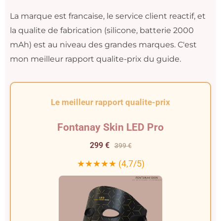
La marque est francaise, le service client reactif, et
la qualite de fabrication (silicone, batterie 2000
mAh) est au niveau des grandes marques. C'est
mon meilleur rapport qualite-prix du guide.
Le meilleur rapport qualite-prix
Fontanay Skin LED Pro
299 €
399 €
★★★★★ (4,7/5)