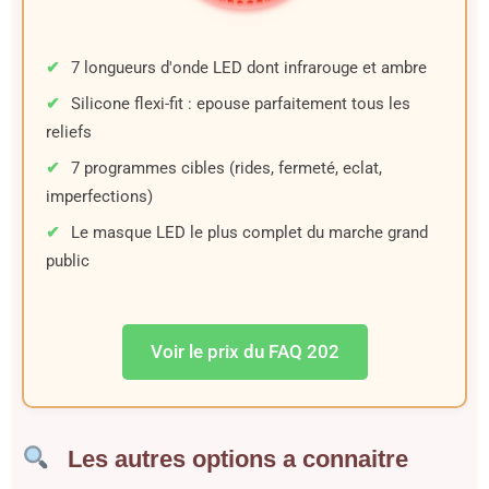
7 longueurs d'onde LED dont infrarouge et ambre
Silicone flexi-fit : epouse parfaitement tous les
reliefs
7 programmes cibles (rides, fermeté, eclat,
imperfections)
Le masque LED le plus complet du marche grand
public
Voir le prix du FAQ 202
Les autres options a connaitre