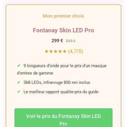
Mon premier choix
Fontanay Skin LED Pro
299 €
399 €
★★★★★ (4,7/5)
9 longueurs d'onde pour le prix d'un masque
d'entree de gamme
368 LEDs, infrarouge 850 nm inclus
Le meilleur rapport qualite-prix du guide
Voir le prix du Fontanay Skin LED
Pro