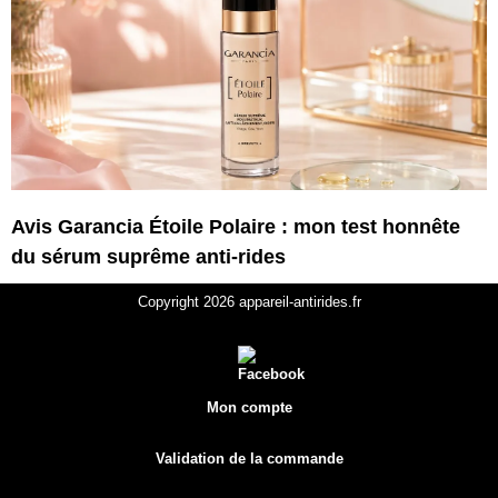
Avis Garancia Étoile Polaire : mon test honnête
du sérum suprême anti-rides
Copyright 2026 appareil-antirides.fr
Mon compte
Validation de la commande