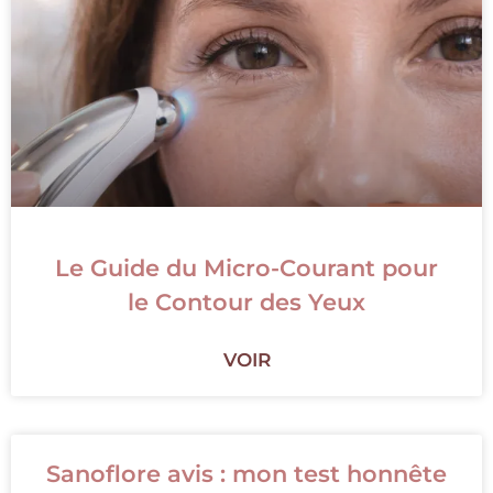
Le Guide du Micro-Courant pour
le Contour des Yeux
VOIR
Sanoflore avis : mon test honnête