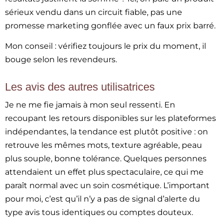
sérieux vendu dans un circuit fiable, pas une
promesse marketing gonflée avec un faux prix barré.
Mon conseil : vérifiez toujours le prix du moment, il
bouge selon les revendeurs.
Les avis des autres utilisatrices
Je ne me fie jamais à mon seul ressenti. En
recoupant les retours disponibles sur les plateformes
indépendantes, la tendance est plutôt positive : on
retrouve les mêmes mots, texture agréable, peau
plus souple, bonne tolérance. Quelques personnes
attendaient un effet plus spectaculaire, ce qui me
paraît normal avec un soin cosmétique. L’important
pour moi, c’est qu’il n’y a pas de signal d’alerte du
type avis tous identiques ou comptes douteux.