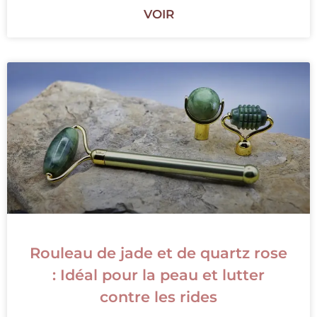
VOIR
Rouleau de jade et de quartz rose
: Idéal pour la peau et lutter
contre les rides