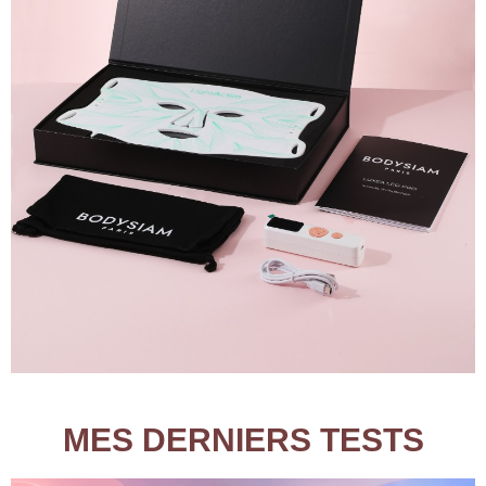
MES DERNIERS TESTS