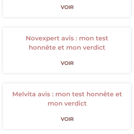
VOIR
Novexpert avis : mon test
honnête et mon verdict
VOIR
Melvita avis : mon test honnête et
mon verdict
VOIR