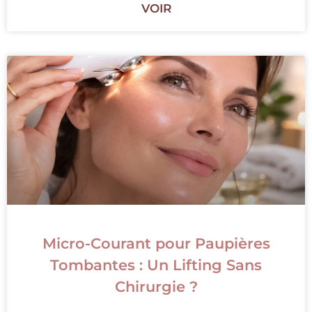
VOIR
Micro-Courant pour Paupières
Tombantes : Un Lifting Sans
Chirurgie ?