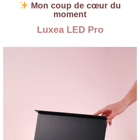
Mon coup de cœur du
moment
Luxea LED Pro