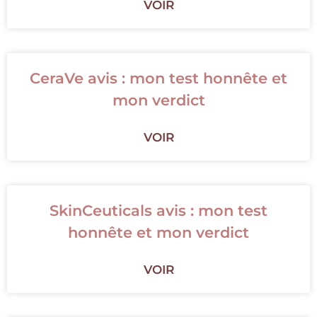
VOIR
CeraVe avis : mon test honnête et
mon verdict
VOIR
SkinCeuticals avis : mon test
honnête et mon verdict
VOIR