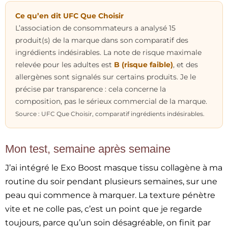
Ce qu’en dit UFC Que Choisir
L’association de consommateurs a analysé 15
produit(s) de la marque dans son comparatif des
ingrédients indésirables. La note de risque maximale
relevée pour les adultes est
B (risque faible)
, et des
allergènes sont signalés sur certains produits. Je le
précise par transparence : cela concerne la
composition, pas le sérieux commercial de la marque.
Source : UFC Que Choisir, comparatif ingrédients indésirables.
Mon test, semaine après semaine
J’ai intégré le Exo Boost masque tissu collagène à ma
routine du soir pendant plusieurs semaines, sur une
peau qui commence à marquer. La texture pénètre
vite et ne colle pas, c’est un point que je regarde
toujours, parce qu’un soin désagréable, on finit par