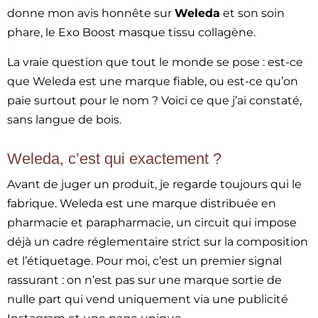
donne mon avis honnête sur
Weleda
et son soin
phare, le Exo Boost masque tissu collagène.
La vraie question que tout le monde se pose : est-ce
que Weleda est une marque fiable, ou est-ce qu’on
paie surtout pour le nom ? Voici ce que j’ai constaté,
sans langue de bois.
Weleda, c’est qui exactement ?
Avant de juger un produit, je regarde toujours qui le
fabrique. Weleda est une marque distribuée en
pharmacie et parapharmacie, un circuit qui impose
déjà un cadre réglementaire strict sur la composition
et l’étiquetage. Pour moi, c’est un premier signal
rassurant : on n’est pas sur une marque sortie de
nulle part qui vend uniquement via une publicité