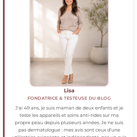
Lisa
FONDATRICE & TESTEUSE DU BLOG
J'ai 49 ans, je suis maman de deux enfants et je
teste les appareils et soins anti-rides sur ma
propre peau depuis plusieurs années. Je ne suis
pas dermatologue : mes avis sont ceux d'une