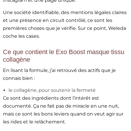
Instagram et une page unique.
Une société identifiable, des mentions légales claires
et une présence en circuit contrôlé, ce sont les
premières choses que je vérifie. Sur ce point, Weleda
coche les cases.
Ce que contient le Exo Boost masque tissu
collagène
En lisant la formule, j’ai retrouvé des actifs que je
connais bien :
le collagène, pour soutenir la fermeté
Ce sont des ingrédients dont l’intérêt est
documenté. Ça ne fait pas de miracle en une nuit,
mais ce sont les bons leviers quand on veut agir sur
les rides et le relâchement.