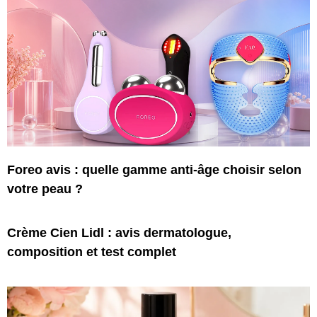
Foreo avis : quelle gamme anti-âge choisir selon
votre peau ?
Crème Cien Lidl : avis dermatologue,
composition et test complet