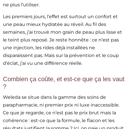
ne plus l’utiliser.
Les premiers jours, l’effet est surtout un confort et
une peau mieux hydratée au réveil. Au fil des
semaines, j’ai trouvé mon grain de peau plus lisse et
le teint plus reposé. Je reste honnête : ce n’est pas
une injection, les rides déjà installées ne
disparaissent pas. Mais sur la prévention et le coup
d’éclat, j’ai vu une différence réelle.
Combien ça coûte, et est-ce que ça les vaut
?
Weleda se situe dans la gamme des soins de
parapharmacie, ni premier prix ni luxe inaccessible.
Ce que je regarde, ce n’est pas le prix brut mais la
cohérence : est-ce que la formule, le flacon et les
résultats justifient la somme ? Ici, on paie un produit