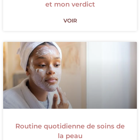
et mon verdict
VOIR
Routine quotidienne de soins de
la peau