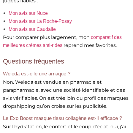
jugées fiables :
Mon avis sur Nuxe
Mon avis sur La Roche-Posay
Mon avis sur Caudalie
Pour comparer plus largement, mon
comparatif des
reprend mes favorites.
meilleures crèmes anti-rides
Questions fréquentes
Weleda est-elle une arnaque ?
Non. Weleda est vendue en pharmacie et
parapharmacie, avec une société identifiable et des
avis vérifiables. On est très loin du profil des marques
dropshipping qu’on croise sur les publicités.
Le Exo Boost masque tissu collagène est-il efficace ?
Sur l’hydratation, le confort et le coup d’éclat, oui, j’ai