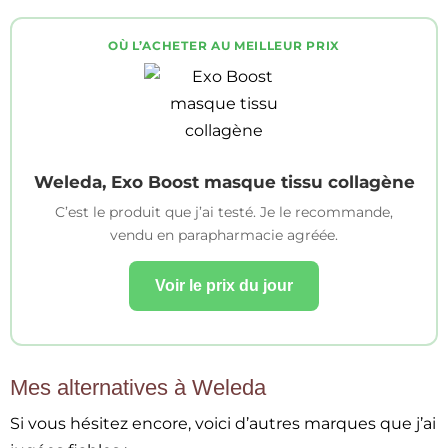
OÙ L’ACHETER AU MEILLEUR PRIX
Weleda, Exo Boost masque tissu collagène
C’est le produit que j’ai testé. Je le recommande,
vendu en parapharmacie agréée.
Voir le prix du jour
Mes alternatives à Weleda
Si vous hésitez encore, voici d’autres marques que j’ai