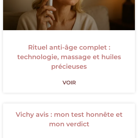
Rituel anti-âge complet :
technologie, massage et huiles
précieuses
VOIR
Vichy avis : mon test honnête et
mon verdict